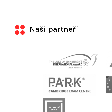
Naši partneři