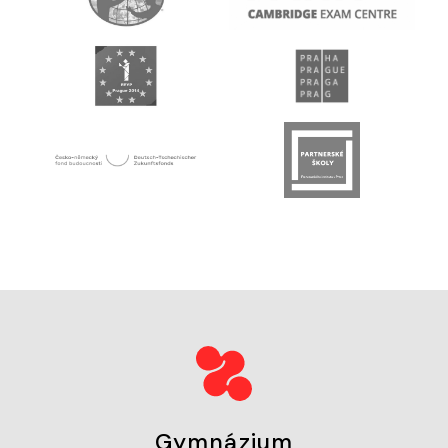
Gymnázium