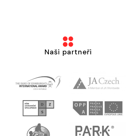
Naši partneři