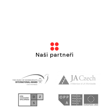
Naši partneři