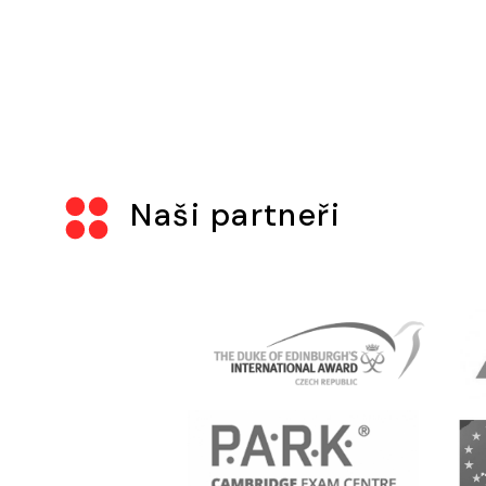
Naši partneři