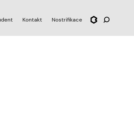
udent
Kontakt
Nostrifikace