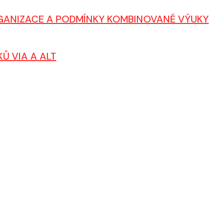
RGANIZACE A PODMÍNKY KOMBINOVANÉ VÝUKY
Ů VIA A ALT