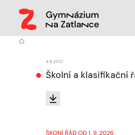
4.8.2021
Školní a klasifikační
ŠKONÍ ŘÁD OD 1. 9. 2026