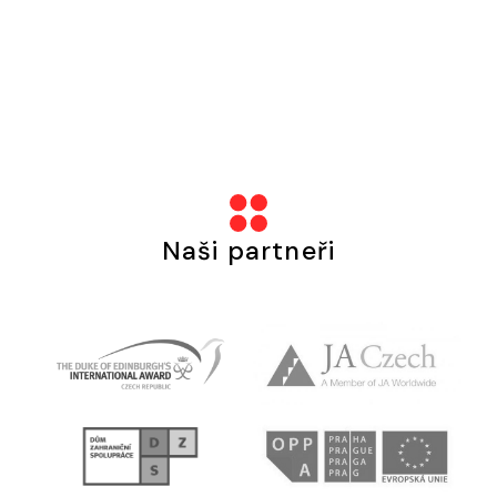
Naši partneři