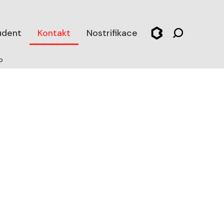
udent
Kontakt
Nostrifikace
o