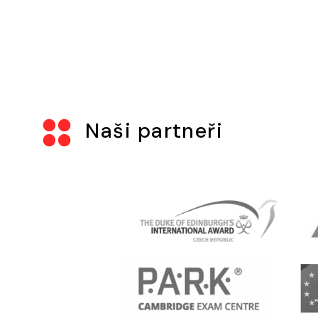
Naši partneři