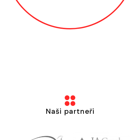
Naši partneři