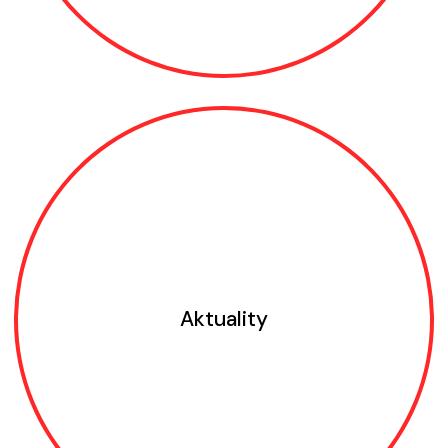
Aktuality