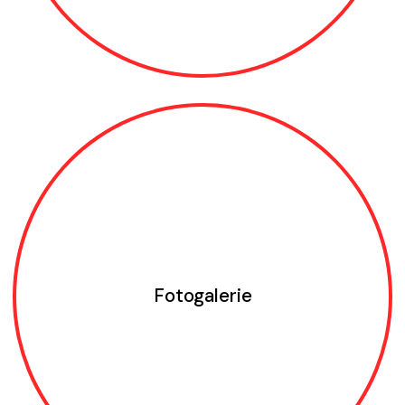
Fotogalerie