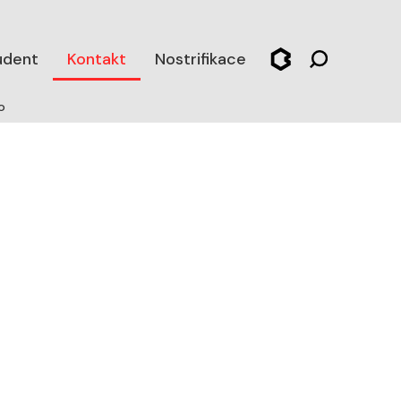
udent
Kontakt
Nostrifikace
o