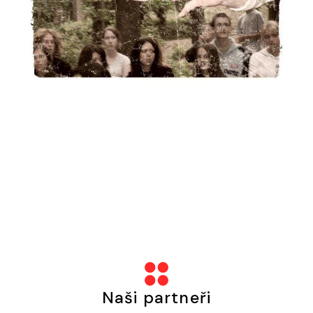
Naši partneři