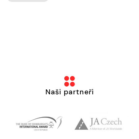
Naši partneři