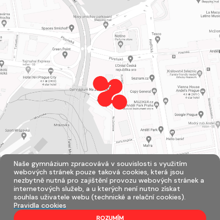
Naše gymnázium zpracovává v souvislosti s využitím
webových stránek pouze taková cookies, která jsou
nezbytně nutná pro zajištění provozu webových stránek a
internetových služeb, a u kterých není nutno získat
souhlas uživatele webu (technické a relační cookies).
Pravidla cookies
ROZUMÍM