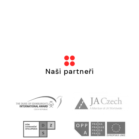
Naši partneři