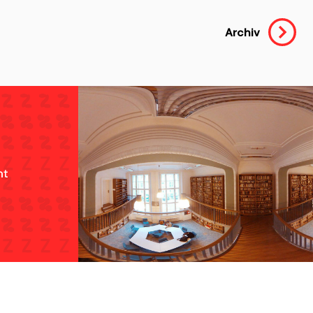
Archiv