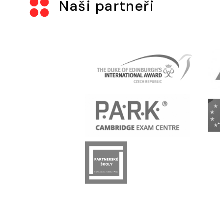
Naši partneři