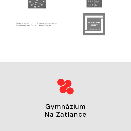
Gymnázium
Na Zatlance