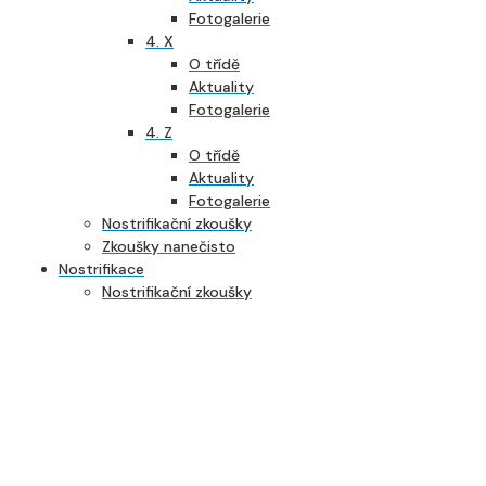
Fotogalerie
4. X
O třídě
Aktuality
Fotogalerie
4. Z
O třídě
Aktuality
Fotogalerie
Nostrifikační zkoušky
Zkoušky nanečisto
Nostrifikace
Nostrifikační zkoušky