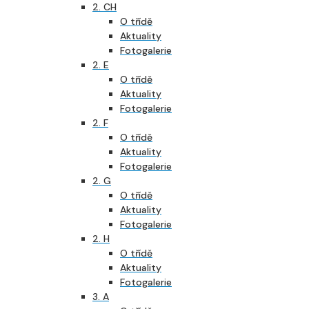
2. CH
O třídě
Aktuality
Fotogalerie
2. E
O třídě
Aktuality
Fotogalerie
2. F
O třídě
Aktuality
Fotogalerie
2. G
O třídě
Aktuality
Fotogalerie
2. H
O třídě
Aktuality
Fotogalerie
3. A