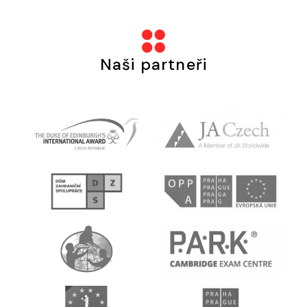
Naši partneři