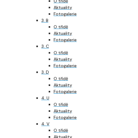
O třídě
Aktuality
Fotogalerie
3. B
O třídě
Aktuality
Fotogalerie
3. C
O třídě
Aktuality
Fotogalerie
3. D
O třídě
Aktuality
Fotogalerie
4. U
O třídě
Aktuality
Fotogalerie
4. V
O třídě
Aktuality