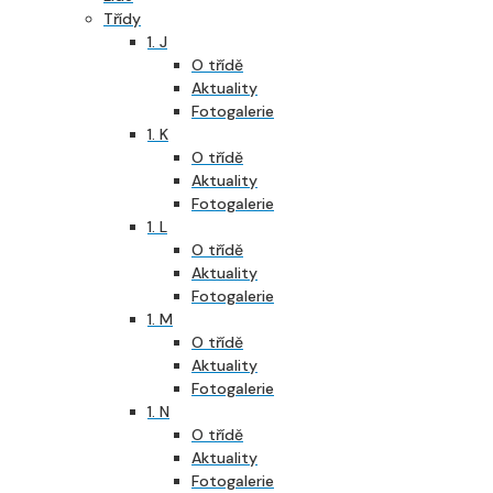
Třídy
1. J
O třídě
Aktuality
Fotogalerie
1. K
O třídě
Aktuality
Fotogalerie
1. L
O třídě
Aktuality
Fotogalerie
1. M
O třídě
Aktuality
Fotogalerie
1. N
O třídě
Aktuality
Fotogalerie