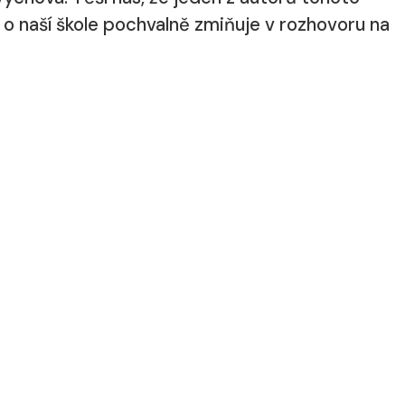
 o naší škole pochvalně zmiňuje v rozhovoru na