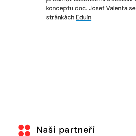
konceptu doc. Josef Valenta se
stránkách
Eduin
.
Naši partneři