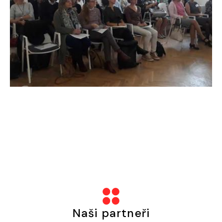
Naši partneři