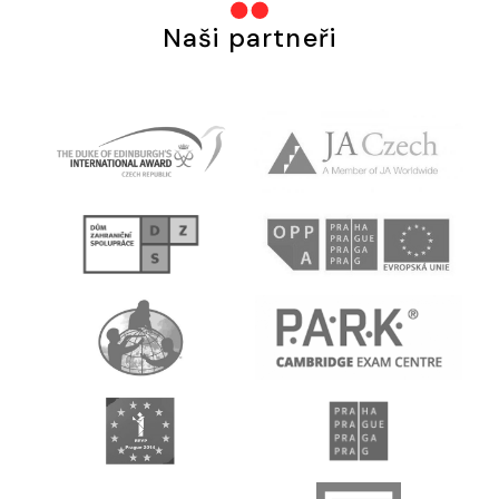
Naši partneři