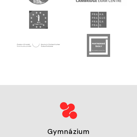
Gymnázium