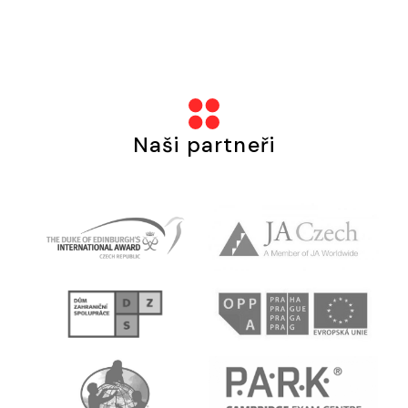
Naši partneři